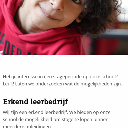
Heb je interesse in een stageperiode op onze school?
Leuk! Laten we onderzoeken wat de mogelijkheden zijn.
Erkend leerbedrijf
Wij zijn een erkend leerbedrijf. We bieden op onze
school de mogelijkheid om stage te lopen binnen
meerdere opleidingen: