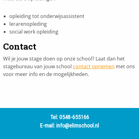
opleiding tot onderwijsassistent
lerarenopleding
social work opleiding
Contact
Wil je jouw stage doen op onze school? Laat dan het
stagebureau van jouw school
contact opnemen
met ons
voor meer info en de mogelijkheden.
Tel:
0548-655166
E-mail:
info@elimschool.nl