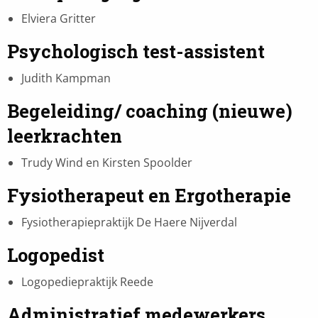
Elviera Gritter
Psychologisch test-assistent
Judith Kampman
Begeleiding/ coaching (nieuwe)
leerkrachten
Trudy Wind en Kirsten Spoolder
Fysiotherapeut en Ergotherapie
Fysiotherapiepraktijk De Haere Nijverdal
Logopedist
Logopediepraktijk Reede
Administratief medewerkers